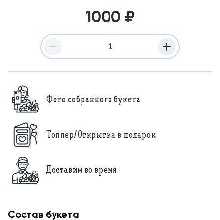
1000
₽
Фото собранного букета
Топпер/Открытка в подарок
Доставим во время
Состав букета