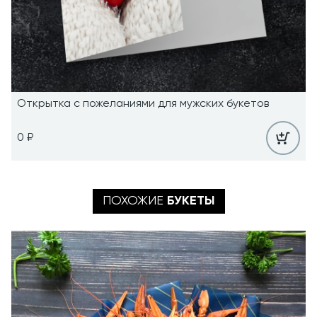
Открытка с пожеланиями для мужских букетов
0 ₽
ПОХОЖИЕ
БУКЕТЫ