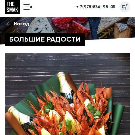
+ 7(978)834-98-05
Назад
БОЛЬШИЕ РАДОСТИ