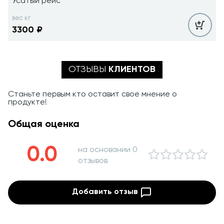
Усатый рейс
вес кг
3300
₽
ОТЗЫВЫ
КЛИЕНТОВ
Станьте первым кто оставит свое мнение о
продукте!
Общая оценка
0.0
на основании 0
отзывов
Добавить отзыв