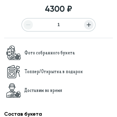
4300
₽
Фото собранного букета
Топпер/Открытка в подарок
Доставим во время
Состав букета