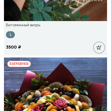
Витаминный вихрь
L
3500
₽
ПОПУЛЯРНОЕ