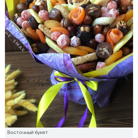
Восточный букет